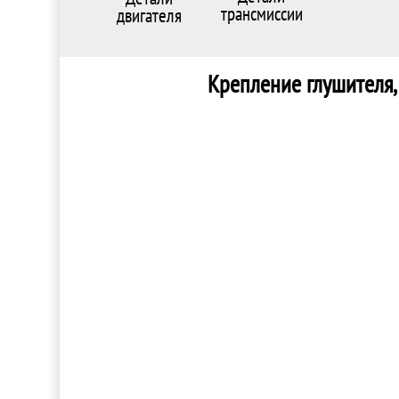
трансмиссии
двигателя
Крепление глушителя, T