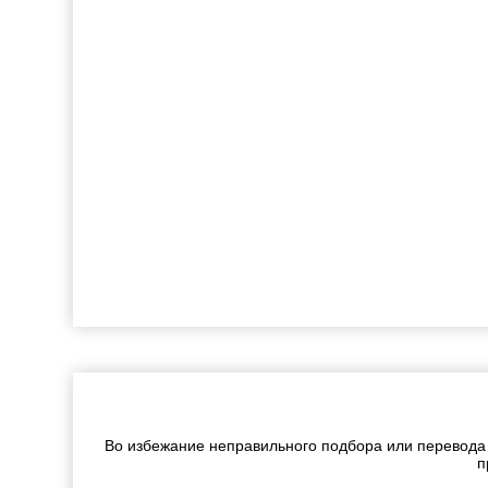
Во избежание неправильного подбора или перевода
п