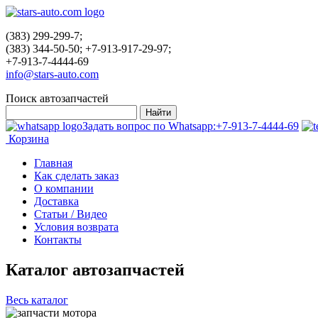
(383) 299-299-7;
(383) 344-50-50; +7-913-917-29-97;
+7-913-7-4444-69
info@stars-auto.com
Поиск автозапчастей
Задать вопрос по Whatsapp:
+7-913-7-4444-69
Корзина
Главная
Как сделать заказ
О компании
Доставка
Статьи / Видео
Условия возврата
Контакты
Каталог автозапчастей
Весь каталог