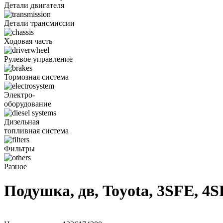
Детали двигателя
Детали трансмиссии
Ходовая часть
Рулевое управление
Тормозная система
Электро-
оборудование
Дизельная
топливная система
Фильтры
Разное
Подушка, дв, Toyota, 3SFE, 4S