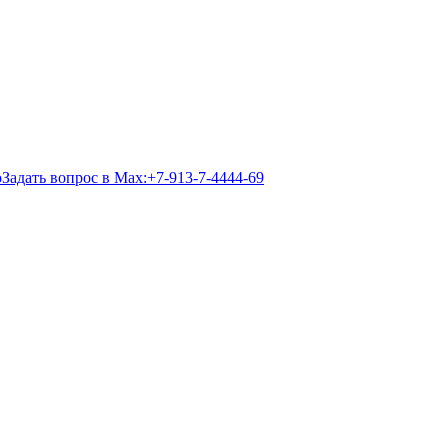
Задать вопрос в Max:
+7-913-7-4444-69