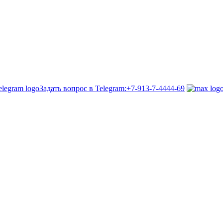
Задать вопрос в Telegram:
+7-913-7-4444-69