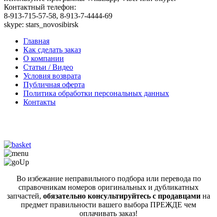
Контактный телефон:
8-913-715-57-58, 8-913-7-4444-69
skype: stars_novosibirsk
Главная
Как сделать заказ
О компании
Статьи / Видео
Условия возврата
Публичная оферта
Политика обработки персональных данных
Контакты
Во избежание неправильного подбора или перевода по
справочникам номеров оригинальных и дубликатных
запчастей,
обязательно консультируйтесь с продавцами
на
предмет правильности вашего выбора ПРЕЖДЕ чем
оплачивать заказ!