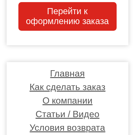
Перейти к
оформлению заказа
Главная
Как сделать заказ
О компании
Статьи / Видео
Условия возврата