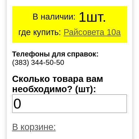
1шт.
В наличии:
где купить:
Райсовета 10а
Телефоны для справок:
(383) 344-50-50
Сколько товара вам
необходимо? (шт):
В корзине: