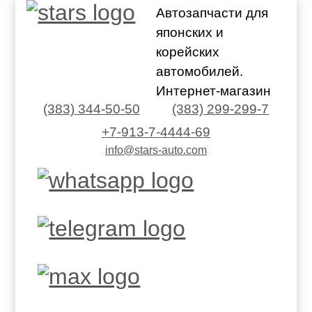
Автозапчасти для
японских и
корейских
автомобилей.
Интернет-магазин
(383) 344-50-50
(383) 299-299-7
+7-913-7-4444-69
info@stars-auto.com