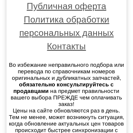
Публичная оферта
Политика обработки
персональных данных
Контакты
Во избежание неправильного подбора или
перевода по справочникам номеров
оригинальных и дубликатных запчастей,
обязательно консультируйтесь с
продавцами
на предмет правильности
вашего выбора ПРЕЖДЕ чем оплачивать
заказ!
Цены на сайте обновляются раз в день.
Тем не менее, может возникнуть ситуация,
когда обновление актуальных цен товаров
происходит быстрее синхронизации с