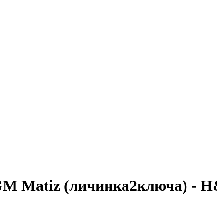
 GM Matiz (личинка2ключа) - 