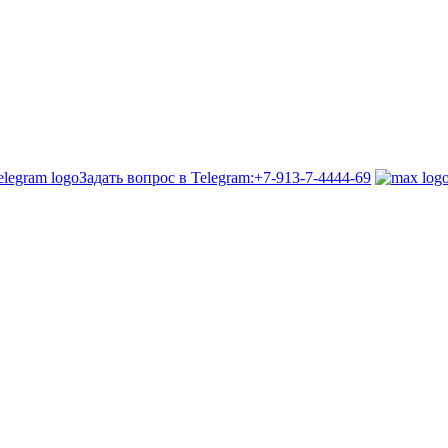
Задать вопрос в Telegram:
+7-913-7-4444-69