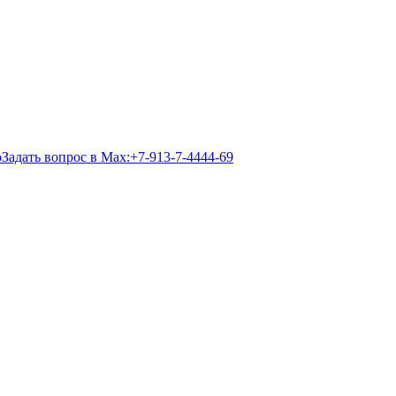
Задать вопрос в Max:
+7-913-7-4444-69