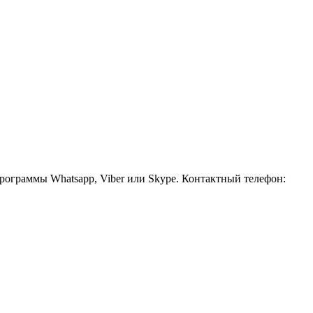
рограммы Whatsapp, Viber или Skype. Контактный телефон: