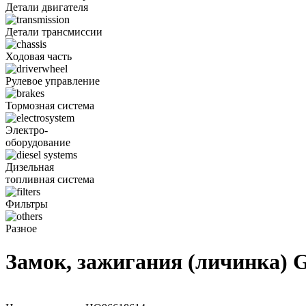
Детали двигателя
Детали трансмиссии
Ходовая часть
Рулевое управление
Тормозная система
Электро-
оборудование
Дизельная
топливная система
Фильтры
Разное
Замок, зажигания (личинка)