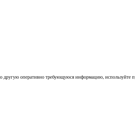
ибо другую оперативно требующуюся информацию, используйте п