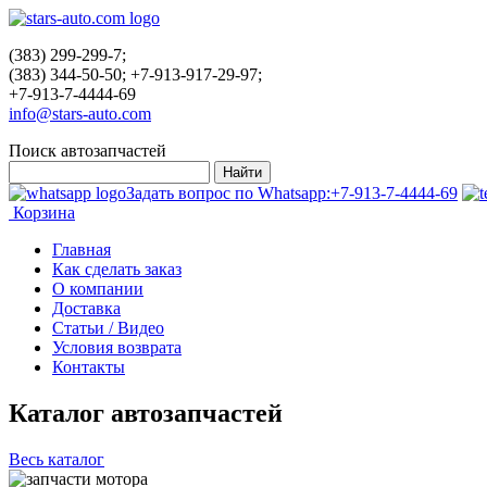
(383) 299-299-7;
(383) 344-50-50; +7-913-917-29-97;
+7-913-7-4444-69
info@stars-auto.com
Поиск автозапчастей
Задать вопрос по Whatsapp:
+7-913-7-4444-69
Корзина
Главная
Как сделать заказ
О компании
Доставка
Статьи / Видео
Условия возврата
Контакты
Каталог автозапчастей
Весь каталог