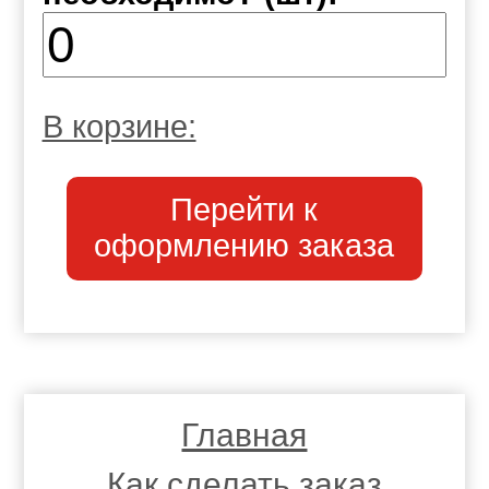
В корзине:
Перейти к
оформлению заказа
Главная
Как сделать заказ