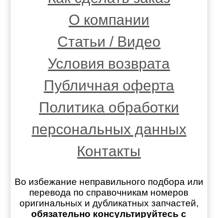
О компании
Статьи / Видео
Условия возврата
Публичная оферта
Политика обработки
персональных данных
Контакты
Во избежание неправильного подбора или
перевода по справочникам номеров
оригинальных и дубликатных запчастей,
обязательно консультируйтесь с