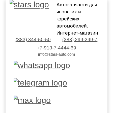
Автозапчасти для
японских и
корейских
автомобилей.
Интернет-магазин
(383) 344-50-50
(383) 299-299-7
+7-913-7-4444-69
info@stars-auto.com