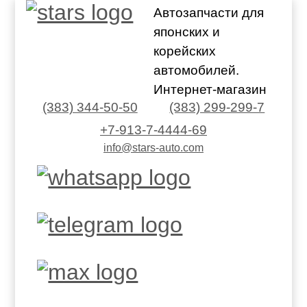
Автозапчасти для
японских и
корейских
автомобилей.
Интернет-магазин
(383) 344-50-50
(383) 299-299-7
+7-913-7-4444-69
info@stars-auto.com