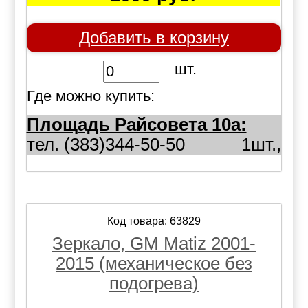
Добавить в корзину
шт.
Где можно купить:
Площадь Райсовета 10а:
тел. (383)344-50-50
1шт.,
Код товара: 63829
Зеркало, GM Matiz 2001-
2015 (механическое без
подогрева)