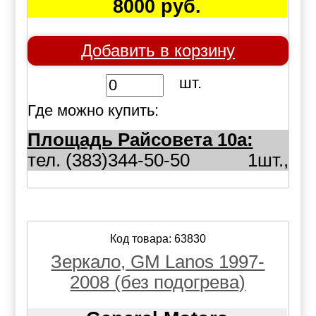
8000 руб.
Добавить в корзину
шт.
Где можно купить:
Площадь Райсовета 10а:
тел. (383)344-50-50
1шт.,
Код товара: 63830
Зеркало, GM Lanos 1997-
2008 (без подогрева)