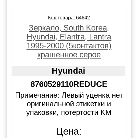
Код товара: 64642
Зеркало, South Korea,
Hyundai, Elantra, Lantra
1995-2000 (5контактов)
крашенное серое
Hyundai
8760529110REDUCE
Примечание: Левый уценка нет
оригинальной этикетки и
упаковки, потертости KM
Цена: