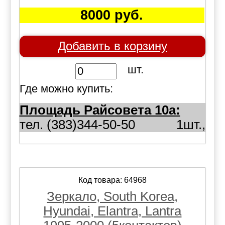
8000 руб.
Добавить в корзину
шт.
Где можно купить:
Площадь Райсовета 10а:
тел. (383)344-50-50
1шт.,
Код товара: 64968
Зеркало, South Korea,
Hyundai, Elantra, Lantra