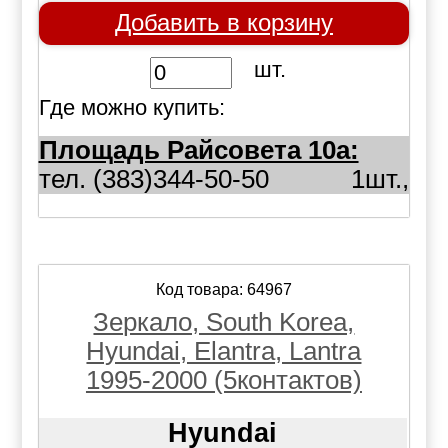
Добавить в корзину
шт.
Где можно купить:
Площадь Райсовета 10а:
тел. (383)344-50-50
1шт.,
Код товара: 64967
Зеркало, South Korea,
Hyundai, Elantra, Lantra
1995-2000 (5контактов)
Hyundai