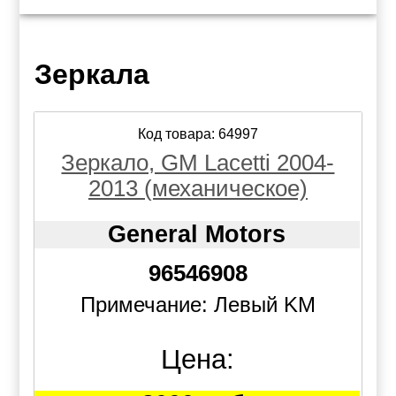
Зеркала
Код товара: 64997
Зеркало, GM Lacetti 2004-
2013 (механическое)
General Motors
96546908
Примечание: Левый KM
Цена: