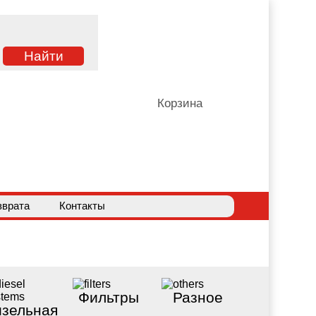
Корзина
зврата
Контакты
Фильтры
Разное
зельная