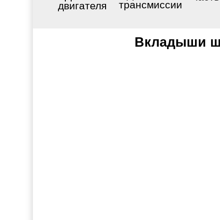
трансмиссии
двигателя
Вкладыши ша