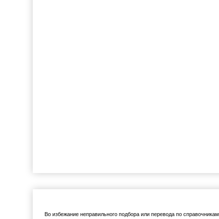
Во избежание неправильного подбора или перевода по справочника