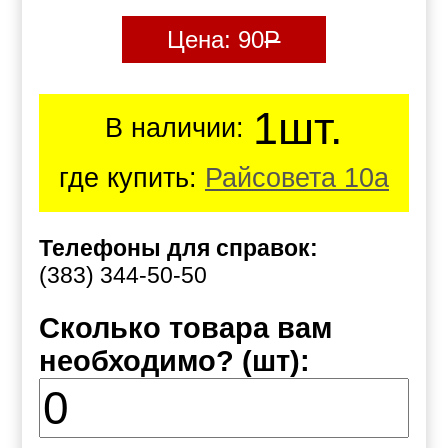
Цена:
90
Р
1шт.
В наличии:
где купить:
Райсовета 10а
Телефоны для справок:
(383) 344-50-50
Сколько товара вам
необходимо? (шт):