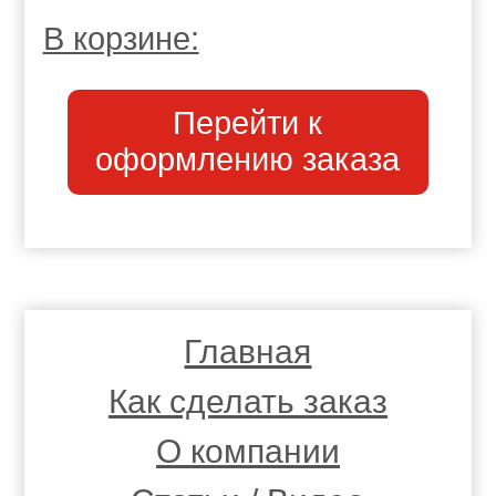
В корзине:
Перейти к
оформлению заказа
Главная
Как сделать заказ
О компании