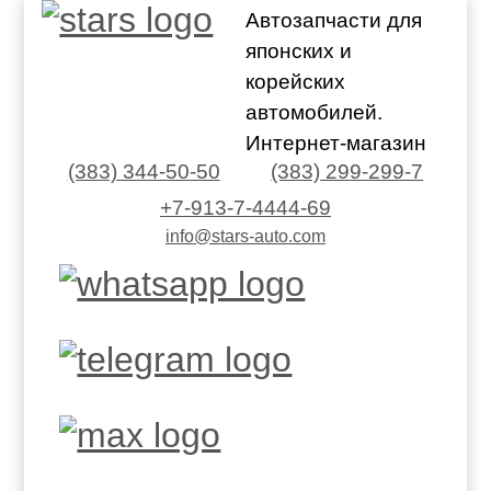
Автозапчасти для
японских и
корейских
автомобилей.
Интернет-магазин
(383) 344-50-50
(383) 299-299-7
+7-913-7-4444-69
info@stars-auto.com