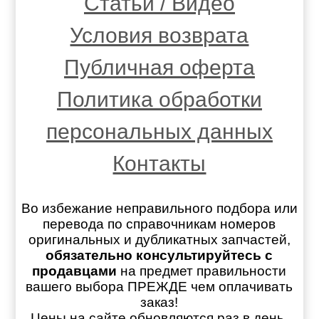
Статьи / Видео
Условия возврата
Публичная оферта
Политика обработки
персональных данных
Контакты
Во избежание неправильного подбора или
перевода по справочникам номеров
оригинальных и дубликатных запчастей,
обязательно консультируйтесь с
продавцами
на предмет правильности
вашего выбора ПРЕЖДЕ чем оплачивать
заказ!
Цены на сайте обновляются раз в день.