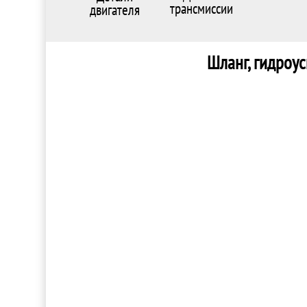
трансмиссии
двигателя
Шланг, гидроус