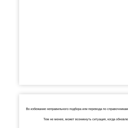
Во избежание неправильного подбора или перевода по справочника
Тем не менее, может возникнуть ситуация, когда обновл