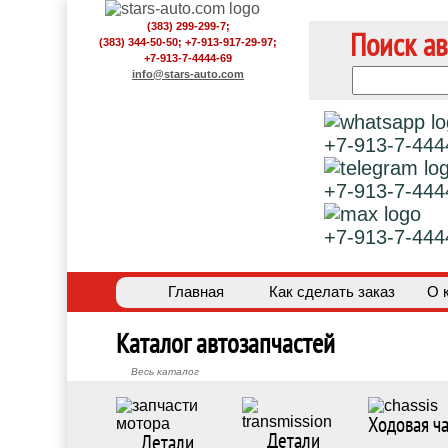
(383) 299-299-7;
Поиск ав
(383) 344-50-50; +7-913-917-29-97;
+7-913-7-4444-69
info@stars-auto.com
+7-913-7-444
+7-913-7-444
+7-913-7-444
Главная
Как сделать заказ
О 
Каталог автозапчастей
Весь каталог
Ходовая ча
Детали
Детали