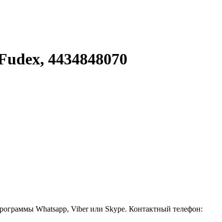
Fudex, 4434848070
рограммы Whatsapp, Viber или Skype. Контактный телефон: