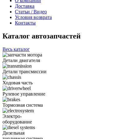
О компании
Доставка
Статьи / Видео
Условия возврата
Контакты
Каталог автозапчастей
Весь каталог
Детали двигателя
Детали трансмиссии
Ходовая часть
Рулевое управление
Тормозная система
Электро-
оборудование
Дизельная
топливная система