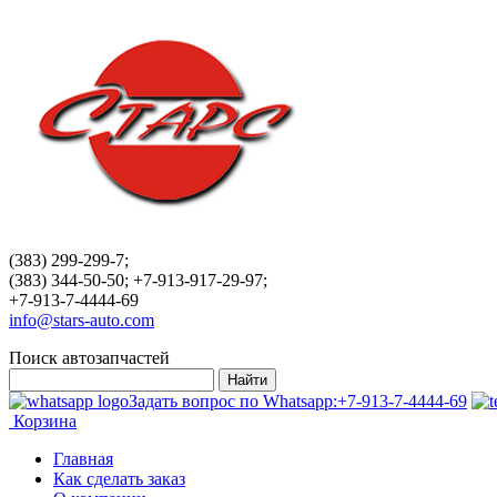
(383) 299-299-7;
(383) 344-50-50; +7-913-917-29-97;
+7-913-7-4444-69
info@stars-auto.com
Поиск автозапчастей
Задать вопрос по Whatsapp:
+7-913-7-4444-69
Корзина
Главная
Как сделать заказ