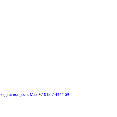
Задать вопрос в Max:
+7-913-7-4444-69