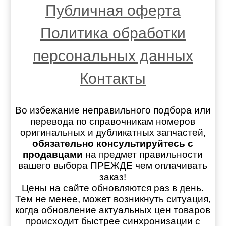
Публичная оферта
Политика обработки
персональных данных
Контакты
Во избежание неправильного подбора или
перевода по справочникам номеров
оригинальных и дубликатных запчастей,
обязательно консультируйтесь с
продавцами
на предмет правильности
вашего выбора ПРЕЖДЕ чем оплачивать
заказ!
Цены на сайте обновляются раз в день.
Тем не менее, может возникнуть ситуация,
когда обновление актуальных цен товаров
происходит быстрее синхронизации с