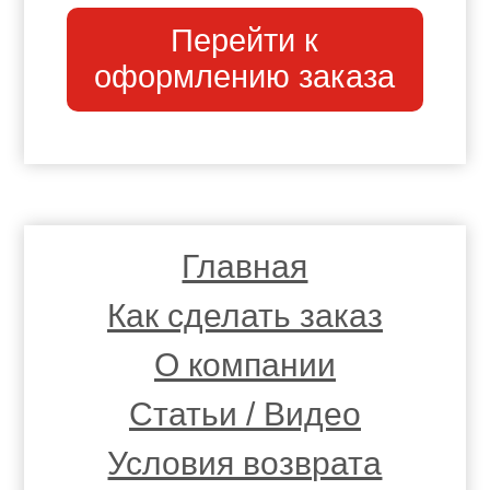
Перейти к
оформлению заказа
Главная
Как сделать заказ
О компании
Статьи / Видео
Условия возврата