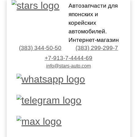
Автозапчасти для
японских и
корейских
автомобилей.
Интернет-магазин
(383) 344-50-50
(383) 299-299-7
+7-913-7-4444-69
info@stars-auto.com