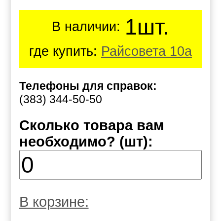
1шт.
В наличии:
где купить:
Райсовета 10а
Телефоны для справок:
(383) 344-50-50
Сколько товара вам
необходимо? (шт):
В корзине: