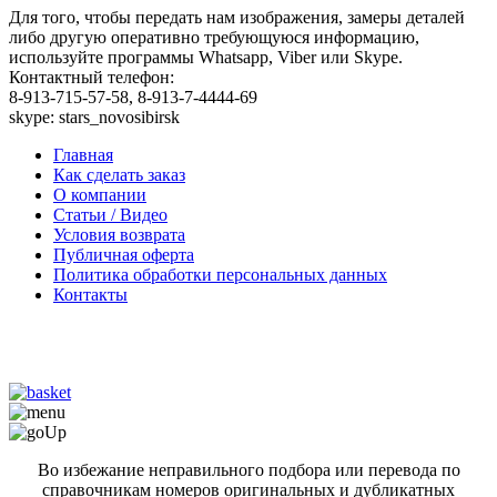
Для того, чтобы передать нам изображения, замеры деталей
либо другую оперативно требующуюся информацию,
используйте программы Whatsapp, Viber или Skype.
Контактный телефон:
8-913-715-57-58, 8-913-7-4444-69
skype: stars_novosibirsk
Главная
Как сделать заказ
О компании
Статьи / Видео
Условия возврата
Публичная оферта
Политика обработки персональных данных
Контакты
Во избежание неправильного подбора или перевода по
справочникам номеров оригинальных и дубликатных