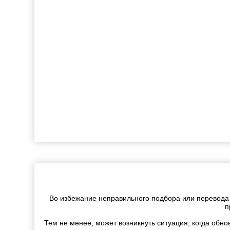
Во избежание неправильного подбора или перевода
п
Тем не менее, может возникнуть ситуация, когда обн