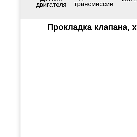
трансмиссии
двигателя
Прокладка клапана, х