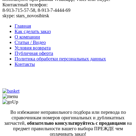
Контактный телефон:
8-913-715-57-58, 8-913-7-4444-69
skype: stars_novosibirsk
Главная
Как сделать заказ
О компании
Статьи / Видео
Условия возврата
Публичная оферта
Политика обработки персональных данных
Контакты
Во избежание неправильного подбора или перевода по
справочникам номеров оригинальных и дубликатных
запчастей,
обязательно консультируйтесь с продавцами
на
предмет правильности вашего выбора ПРЕЖДЕ чем
оплачивать заказ!