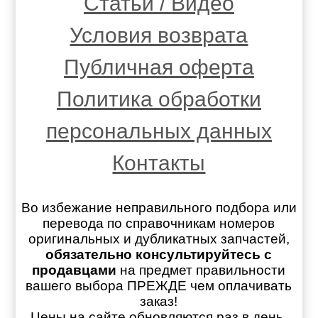
Статьи / Видео
Условия возврата
Публичная оферта
Политика обработки
персональных данных
Контакты
Во избежание неправильного подбора или
перевода по справочникам номеров
оригинальных и дубликатных запчастей,
обязательно консультируйтесь с
продавцами
на предмет правильности
вашего выбора ПРЕЖДЕ чем оплачивать
заказ!
Цены на сайте обновляются раз в день.