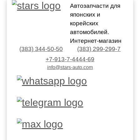
Автозапчасти для
японских и
корейских
автомобилей.
Интернет-магазин
(383) 344-50-50
(383) 299-299-7
+7-913-7-4444-69
info@stars-auto.com