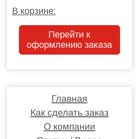
В корзине:
Перейти к
оформлению заказа
Главная
Как сделать заказ
О компании