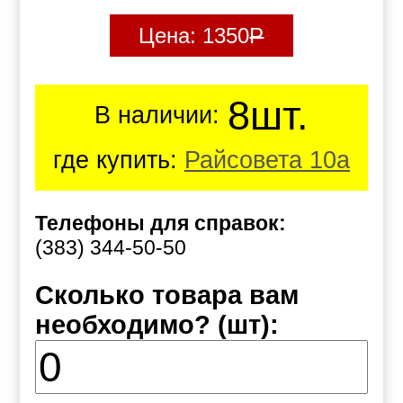
Цена:
1350
Р
8шт.
В наличии:
где купить:
Райсовета 10а
Телефоны для справок:
(383) 344-50-50
Сколько товара вам
необходимо? (шт):