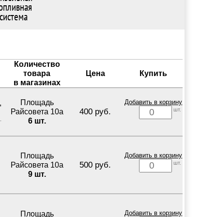
опливная
система
Количество
товара
Цена
Купить
в магазинах
Площадь
Добавить в корзину
,
шт.
400 руб.
Райсовета 10а
6 шт.
Площадь
Добавить в корзину
шт.
500 руб.
Райсовета 10а
9 шт.
Площадь
Добавить в корзину