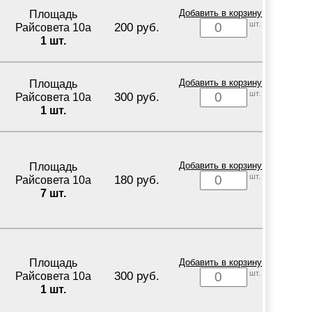
Площадь
Добавить в корзину
шт.
200 руб.
Райсовета 10а
1 шт.
Площадь
Добавить в корзину
шт.
300 руб.
Райсовета 10а
1 шт.
Площадь
Добавить в корзину
шт.
180 руб.
Райсовета 10а
7 шт.
Площадь
Добавить в корзину
шт.
300 руб.
Райсовета 10а
1 шт.