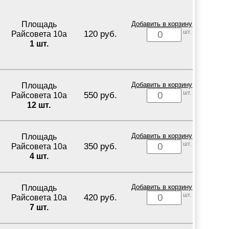
Площадь
Добавить в корзину
шт.
120 руб.
Райсовета 10а
1 шт.
Площадь
Добавить в корзину
шт.
550 руб.
Райсовета 10а
12 шт.
Площадь
Добавить в корзину
шт.
350 руб.
Райсовета 10а
4 шт.
Площадь
Добавить в корзину
шт.
420 руб.
Райсовета 10а
7 шт.