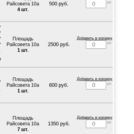
шт.
500 руб.
Райсовета 10а
4 шт.
,
,
,
Площадь
Добавить в корзину
,
шт.
2500 руб.
Райсовета 10а
1 шт.
а
Площадь
Добавить в корзину
,
шт.
600 руб.
Райсовета 10а
1 шт.
Площадь
Добавить в корзину
шт.
1350 руб.
Райсовета 10а
7 шт.