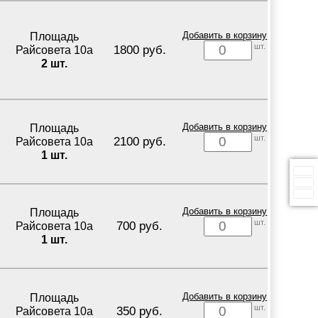
Площадь
Добавить в корзину
шт.
1800 руб.
Райсовета 10а
2 шт.
Площадь
Добавить в корзину
шт.
2100 руб.
Райсовета 10а
1 шт.
Площадь
Добавить в корзину
шт.
700 руб.
Райсовета 10а
1 шт.
Площадь
Добавить в корзину
шт.
350 руб.
Райсовета 10а