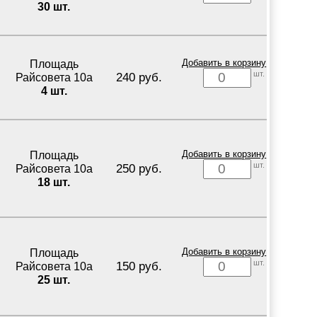
30 шт.
Площадь
Добавить в корзину
шт.
240 руб.
Райсовета 10а
4 шт.
Площадь
Добавить в корзину
шт.
250 руб.
Райсовета 10а
18 шт.
Площадь
Добавить в корзину
шт.
150 руб.
Райсовета 10а
25 шт.