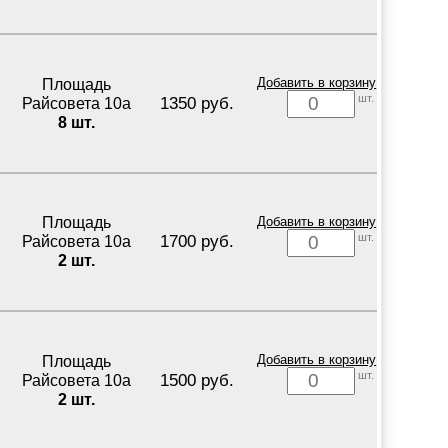
Площадь
Добавить в корзину
шт.
1350 руб.
Райсовета 10а
8 шт.
Площадь
Добавить в корзину
шт.
1700 руб.
Райсовета 10а
2 шт.
Площадь
Добавить в корзину
шт.
1500 руб.
Райсовета 10а
2 шт.