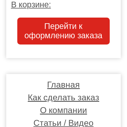
В корзине:
Перейти к
оформлению заказа
Главная
Как сделать заказ
О компании
Статьи / Видео