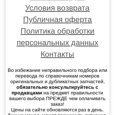
Условия возврата
Публичная оферта
Политика обработки
персональных данных
Контакты
Во избежание неправильного подбора или
перевода по справочникам номеров
оригинальных и дубликатных запчастей,
обязательно консультируйтесь с
продавцами
на предмет правильности
вашего выбора ПРЕЖДЕ чем оплачивать
заказ!
Цены на сайте обновляются раз в день.