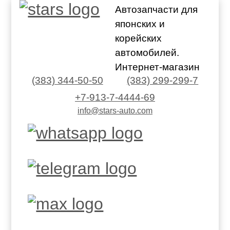
Автозапчасти для
японских и
корейских
автомобилей.
Интернет-магазин
(383) 344-50-50
(383) 299-299-7
+7-913-7-4444-69
info@stars-auto.com