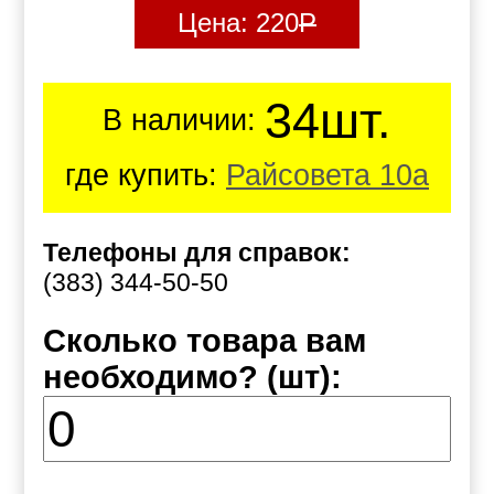
Цена:
220
Р
34шт.
В наличии:
где купить:
Райсовета 10а
Телефоны для справок:
(383) 344-50-50
Сколько товара вам
необходимо? (шт):