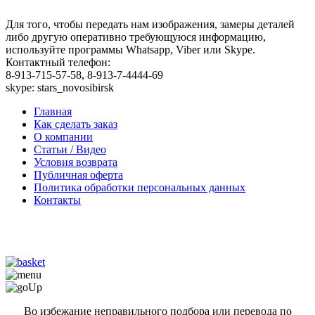
Для того, чтобы передать нам изображения, замеры деталей
либо другую оперативно требующуюся информацию,
используйте программы Whatsapp, Viber или Skype.
Контактный телефон:
8-913-715-57-58, 8-913-7-4444-69
skype: stars_novosibirsk
Главная
Как сделать заказ
О компании
Статьи / Видео
Условия возврата
Публичная оферта
Политика обработки персональных данных
Контакты
Во избежание неправильного подбора или перевода по