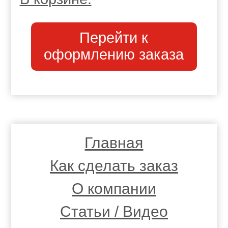
Перейти к
оформлению заказа
Главная
Как сделать заказ
О компании
Статьи / Видео