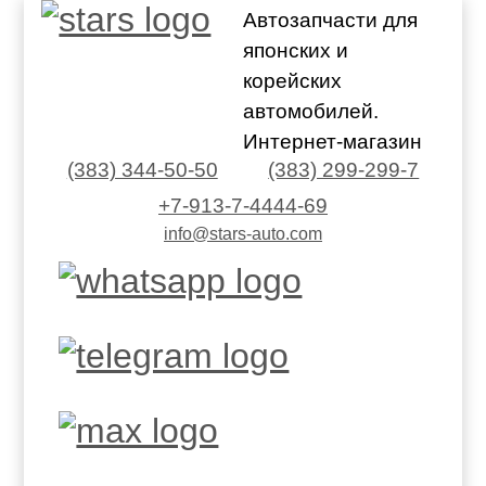
Автозапчасти для
японских и
корейских
автомобилей.
Интернет-магазин
(383) 344-50-50
(383) 299-299-7
+7-913-7-4444-69
info@stars-auto.com