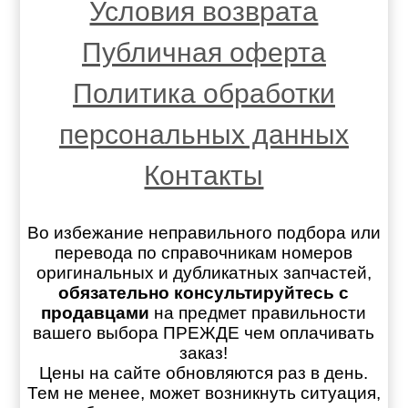
Условия возврата
Публичная оферта
Политика обработки
персональных данных
Контакты
Во избежание неправильного подбора или
перевода по справочникам номеров
оригинальных и дубликатных запчастей,
обязательно консультируйтесь с
продавцами
на предмет правильности
вашего выбора ПРЕЖДЕ чем оплачивать
заказ!
Цены на сайте обновляются раз в день.
Тем не менее, может возникнуть ситуация,