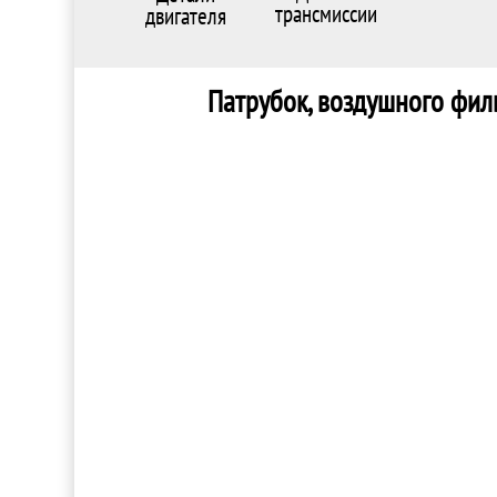
трансмиссии
двигателя
Патрубок, воздушного филь