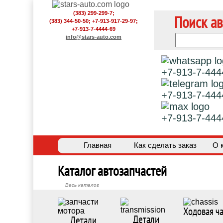
(383) 299-299-7;
Поиск ав
(383) 344-50-50; +7-913-917-29-97;
+7-913-7-4444-69
info@stars-auto.com
+7-913-7-444
+7-913-7-444
+7-913-7-444
Главная
Как сделать заказ
О 
Каталог автозапчастей
Весь каталог
Ходовая ча
Детали
Детали