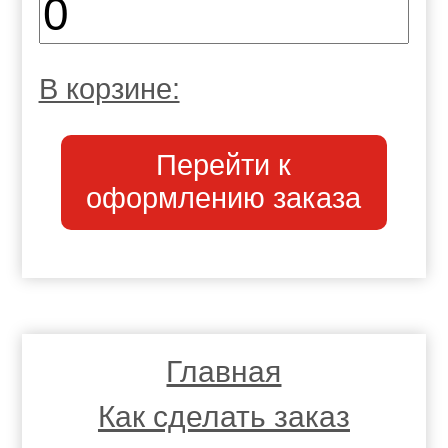
В корзине:
Перейти к
оформлению заказа
Главная
Как сделать заказ