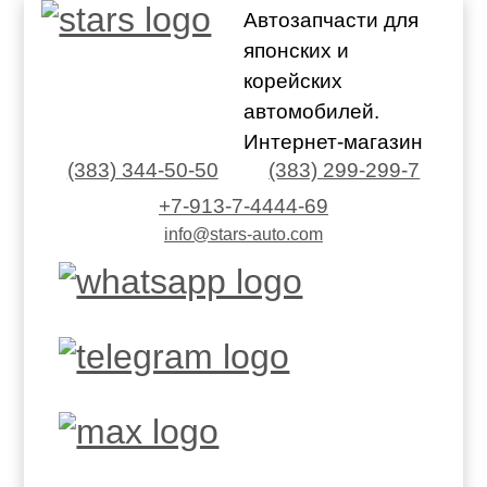
Автозапчасти для
японских и
корейских
автомобилей.
Интернет-магазин
(383) 344-50-50
(383) 299-299-7
+7-913-7-4444-69
info@stars-auto.com