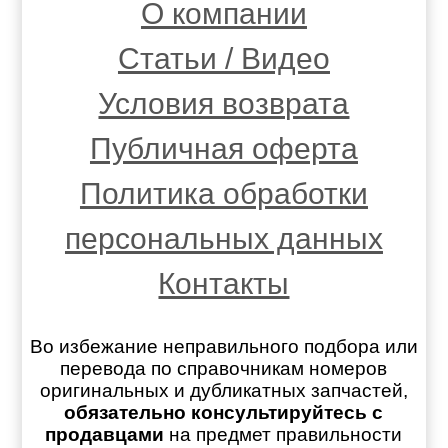
О компании
Статьи / Видео
Условия возврата
Публичная оферта
Политика обработки
персональных данных
Контакты
Во избежание неправильного подбора или
перевода по справочникам номеров
оригинальных и дубликатных запчастей,
обязательно консультируйтесь с
продавцами
на предмет правильности