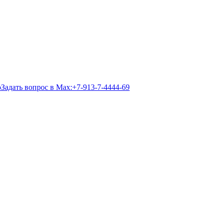
Задать вопрос в Max:
+7-913-7-4444-69