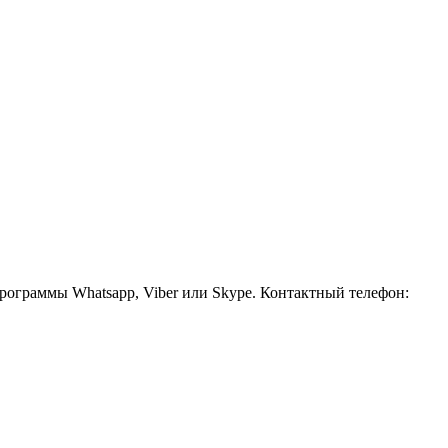
рограммы Whatsapp, Viber или Skype. Контактный телефон: