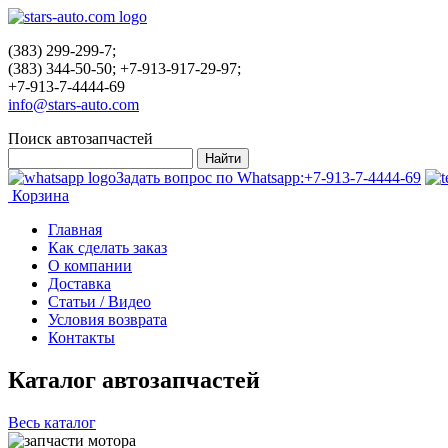
(383) 299-299-7;
(383) 344-50-50; +7-913-917-29-97;
+7-913-7-4444-69
info@stars-auto.com
Поиск автозапчастей
Задать вопрос по Whatsapp:
+7-913-7-4444-69
Корзина
Главная
Как сделать заказ
О компании
Доставка
Статьи / Видео
Условия возврата
Контакты
Каталог автозапчастей
Весь каталог