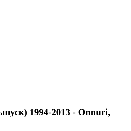
ыпуск) 1994-2013 - Onnuri,