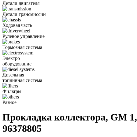
Детали двигателя
Детали трансмиссии
Ходовая часть
Рулевое управление
Тормозная система
Электро-
оборудование
Дизельная
топливная система
Фильтры
Разное
Прокладка коллектора, GM 1, 4
96378805