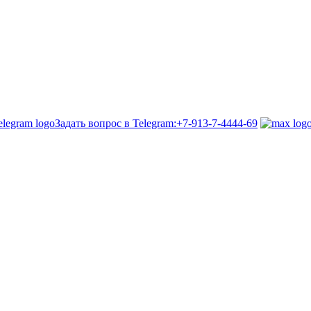
Задать вопрос в Telegram:
+7-913-7-4444-69