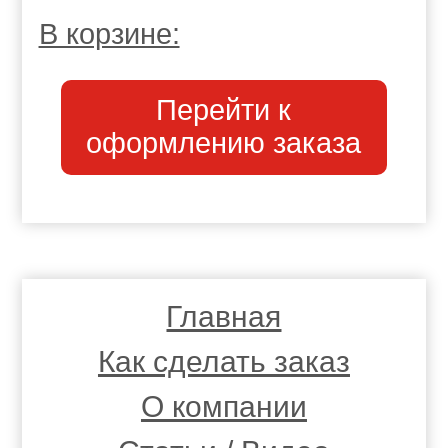
В корзине:
Перейти к
оформлению заказа
Главная
Как сделать заказ
О компании