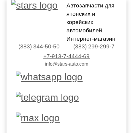
Автозапчасти для
японских и
корейских
автомобилей.
Интернет-магазин
(383) 344-50-50
(383) 299-299-7
+7-913-7-4444-69
info@stars-auto.com