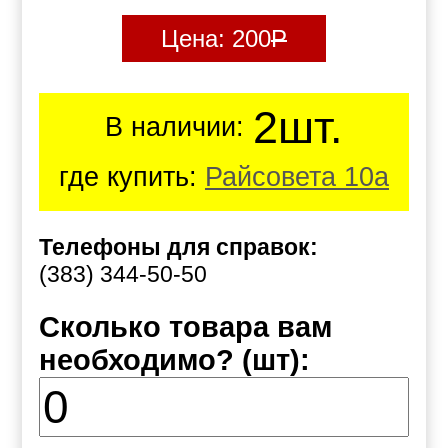
Цена:
200
Р
2шт.
В наличии:
где купить:
Райсовета 10а
Телефоны для справок:
(383) 344-50-50
Сколько товара вам
необходимо? (шт):