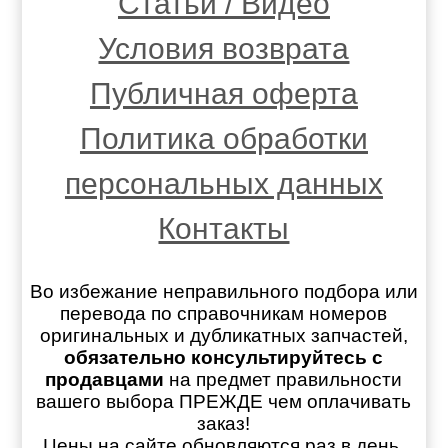
Статьи / Видео
Условия возврата
Публичная оферта
Политика обработки
персональных данных
Контакты
Во избежание неправильного подбора или
перевода по справочникам номеров
оригинальных и дубликатных запчастей,
обязательно консультируйтесь с
продавцами
на предмет правильности
вашего выбора ПРЕЖДЕ чем оплачивать
заказ!
Цены на сайте обновляются раз в день.