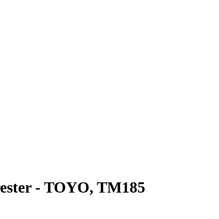
rester - TOYO, TM185