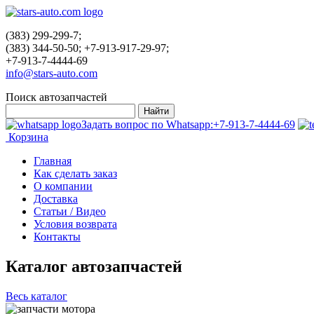
(383) 299-299-7;
(383) 344-50-50; +7-913-917-29-97;
+7-913-7-4444-69
info@stars-auto.com
Поиск автозапчастей
Задать вопрос по Whatsapp:
+7-913-7-4444-69
Корзина
Главная
Как сделать заказ
О компании
Доставка
Статьи / Видео
Условия возврата
Контакты
Каталог автозапчастей
Весь каталог