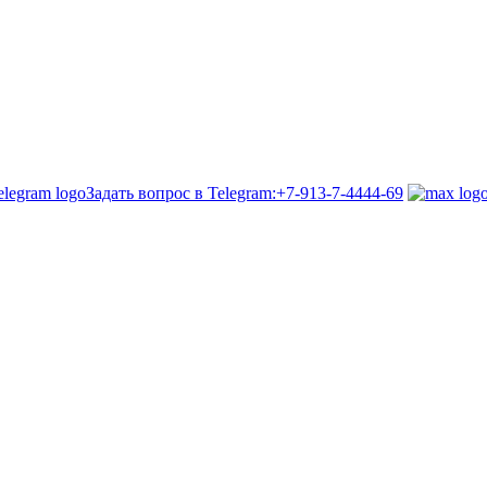
Задать вопрос в Telegram:
+7-913-7-4444-69