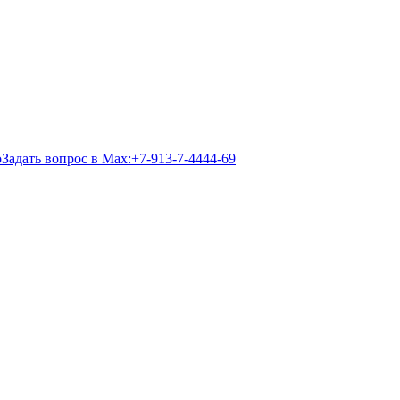
Задать вопрос в Max:
+7-913-7-4444-69