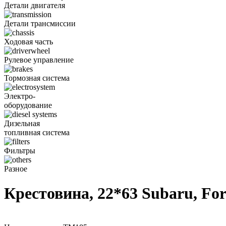
Детали двигателя
Детали трансмиссии
Ходовая часть
Рулевое управление
Тормозная система
Электро-
оборудование
Дизельная
топливная система
Фильтры
Разное
Крестовина, 22*63 Subaru, Fo