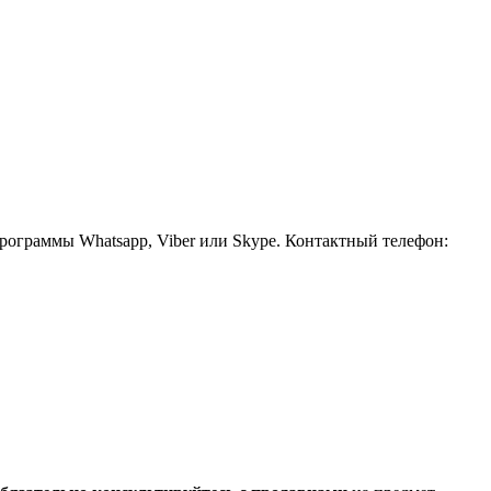
рограммы Whatsapp, Viber или Skype. Контактный телефон: