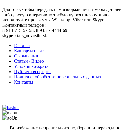
Для того, чтобы передать нам изображения, замеры деталей
либо другую оперативно требующуюся информацию,
используйте программы Whatsapp, Viber или Skype.
Контактный телефон:
8-913-715-57-58, 8-913-7-4444-69
skype: stars_novosibirsk
Главная
Как сделать заказ
О компании
Статьи / Видео
Условия возврата
Публичная оферта
Политика обработки персональных данных
Контакты
Во избежание неправильного подбора или перевода по