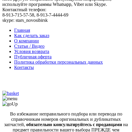
используйте программы Whatsapp, Viber или Skype.
Контактный телефон:
8-913-715-57-58, 8-913-7-4444-69
skype: stars_novosibirsk
Главная
Как сделать заказ
О компании
Статьи / Видео
Условия возврата
Публичная оферта
Политика обработки персональных данных
Контакты
Во избежание неправильного подбора или перевода по
справочникам номеров оригинальных и дубликатных
запчастей,
обязательно консультируйтесь с продавцами
на
предмет правильности вашего выбора ПРЕЖДЕ чем