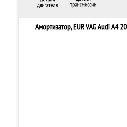
трансмиссии
двигателя
Амортизатор, EUR VAG Audi A4 2000