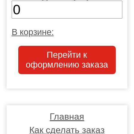
В корзине:
Перейти к
оформлению заказа
Главная
Как сделать заказ