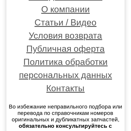
О компании
Статьи / Видео
Условия возврата
Публичная оферта
Политика обработки
персональных данных
Контакты
Во избежание неправильного подбора или
перевода по справочникам номеров
оригинальных и дубликатных запчастей,
обязательно консультируйтесь с