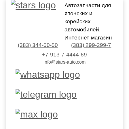
Автозапчасти для
японских и
корейских
автомобилей.
Интернет-магазин
(383) 344-50-50
(383) 299-299-7
+7-913-7-4444-69
info@stars-auto.com