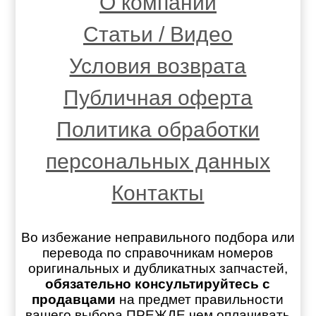
О компании
Статьи / Видео
Условия возврата
Публичная оферта
Политика обработки
персональных данных
Контакты
Во избежание неправильного подбора или
перевода по справочникам номеров
оригинальных и дубликатных запчастей,
обязательно консультируйтесь с
продавцами
на предмет правильности
вашего выбора ПРЕЖДЕ чем оплачивать