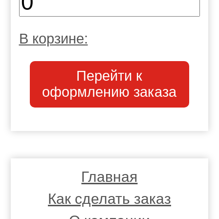
В корзине:
Перейти к
оформлению заказа
Главная
Как сделать заказ