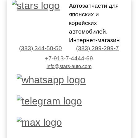
Автозапчасти для
японских и
корейских
автомобилей.
Интернет-магазин
(383) 344-50-50
(383) 299-299-7
+7-913-7-4444-69
info@stars-auto.com