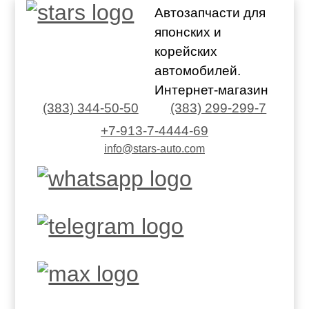
Автозапчасти для
японских и
корейских
автомобилей.
Интернет-магазин
(383) 344-50-50
(383) 299-299-7
+7-913-7-4444-69
info@stars-auto.com