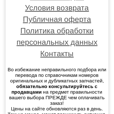
Условия возврата
Публичная оферта
Политика обработки
персональных данных
Контакты
Во избежание неправильного подбора или
перевода по справочникам номеров
оригинальных и дубликатных запчастей,
обязательно консультируйтесь с
продавцами
на предмет правильности
вашего выбора ПРЕЖДЕ чем оплачивать
заказ!
Цены на сайте обновляются раз в день.