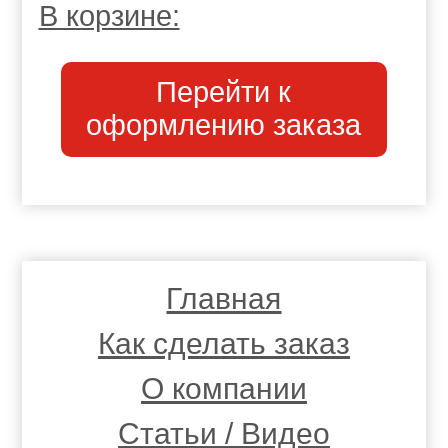
В корзине:
Перейти к
оформлению заказа
Главная
Как сделать заказ
О компании
Статьи / Видео