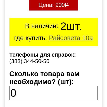
Цена:
900
Р
2шт.
В наличии:
где купить:
Райсовета 10а
Телефоны для справок:
(383) 344-50-50
Сколько товара вам
необходимо? (шт):