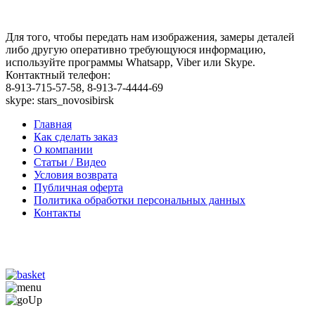
Для того, чтобы передать нам изображения, замеры деталей
либо другую оперативно требующуюся информацию,
используйте программы Whatsapp, Viber или Skype.
Контактный телефон:
8-913-715-57-58, 8-913-7-4444-69
skype: stars_novosibirsk
Главная
Как сделать заказ
О компании
Статьи / Видео
Условия возврата
Публичная оферта
Политика обработки персональных данных
Контакты