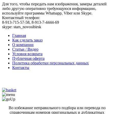
Для того, чтобы передать нам изображения, замеры деталей
либо другую оперативно требующуюся информацию,
используйте программы Whatsapp, Viber или Skype.
Контактный телефон:
8-913-715-57-58, 8-913-7-4444-69
skype: stars_novosibirsk
Главная
Как сделать заказ
О компании
Статьи / Видео
Условия возврата
Публичная оферта
Политика обработки персональных данных
Контакты
Во избежание неправильного подбора или перевода по
справочникам номеров оригинальных и дубликатных