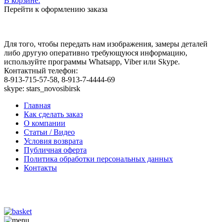
В корзине:
Перейти к оформлению заказа
Для того, чтобы передать нам изображения, замеры деталей
либо другую оперативно требующуюся информацию,
используйте программы Whatsapp, Viber или Skype.
Контактный телефон:
8-913-715-57-58, 8-913-7-4444-69
skype: stars_novosibirsk
Главная
Как сделать заказ
О компании
Статьи / Видео
Условия возврата
Публичная оферта
Политика обработки персональных данных
Контакты