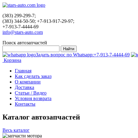
(383) 299-299-7;
(383) 344-50-50; +7-913-917-29-97;
+7-913-7-4444-69
info@stars-auto.com
Поиск автозапчастей
Задать вопрос по Whatsapp:
+7-913-7-4444-69
Корзина
Главная
Как сделать заказ
О компании
Доставка
Статьи / Видео
Условия возврата
Контакты
Каталог автозапчастей
Весь каталог