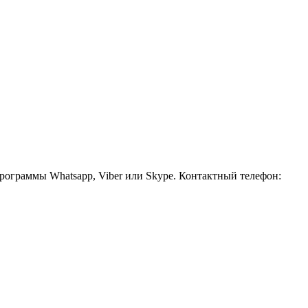
рограммы Whatsapp, Viber или Skype. Контактный телефон: