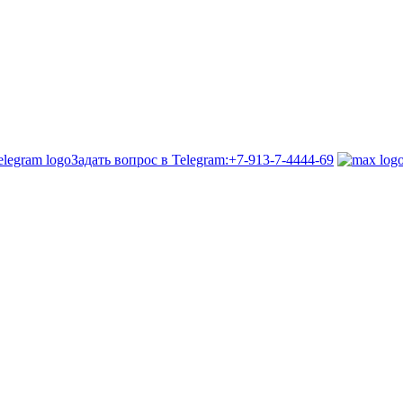
Задать вопрос в Telegram:
+7-913-7-4444-69