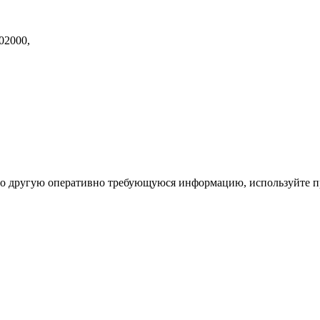
02000,
ибо другую оперативно требующуюся информацию, используйте п