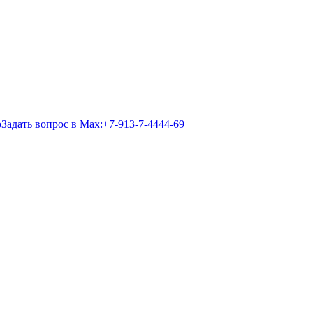
Задать вопрос в Max:
+7-913-7-4444-69