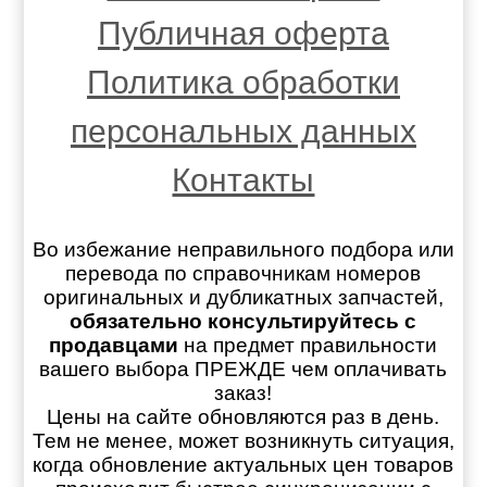
Публичная оферта
Политика обработки
персональных данных
Контакты
Во избежание неправильного подбора или
перевода по справочникам номеров
оригинальных и дубликатных запчастей,
обязательно консультируйтесь с
продавцами
на предмет правильности
вашего выбора ПРЕЖДЕ чем оплачивать
заказ!
Цены на сайте обновляются раз в день.
Тем не менее, может возникнуть ситуация,
когда обновление актуальных цен товаров