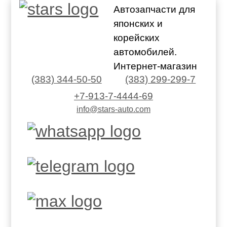
Автозапчасти для
японских и
корейских
автомобилей.
Интернет-магазин
(383) 344-50-50
(383) 299-299-7
+7-913-7-4444-69
info@stars-auto.com