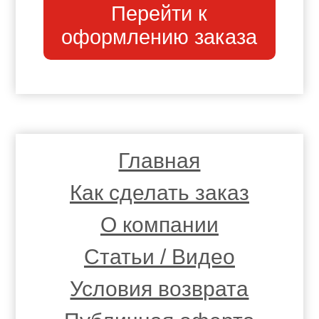
Перейти к
оформлению заказа
Главная
Как сделать заказ
О компании
Статьи / Видео
Условия возврата