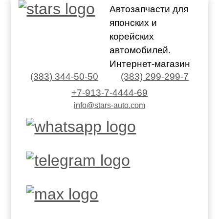
Автозапчасти для
японских и
корейских
автомобилей.
Интернет-магазин
(383) 344-50-50
(383) 299-299-7
+7-913-7-4444-69
info@stars-auto.com