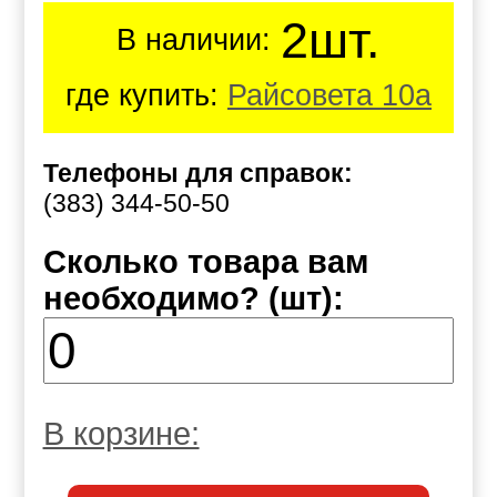
2шт.
В наличии:
где купить:
Райсовета 10а
Телефоны для справок:
(383) 344-50-50
Сколько товара вам
необходимо? (шт):
В корзине: