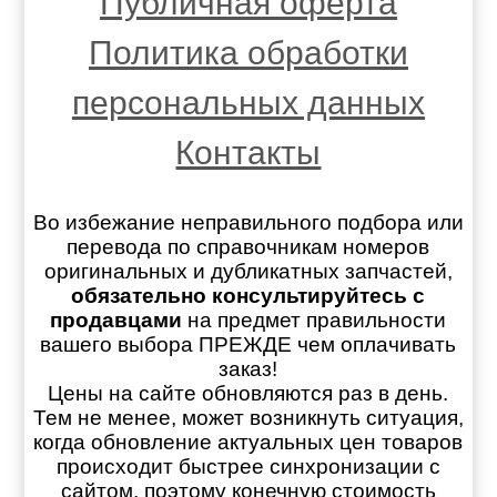
Публичная оферта
Политика обработки
персональных данных
Контакты
Во избежание неправильного подбора или
перевода по справочникам номеров
оригинальных и дубликатных запчастей,
обязательно консультируйтесь с
продавцами
на предмет правильности
вашего выбора ПРЕЖДЕ чем оплачивать
заказ!
Цены на сайте обновляются раз в день.
Тем не менее, может возникнуть ситуация,
когда обновление актуальных цен товаров
происходит быстрее синхронизации с
сайтом, поэтому конечную стоимость