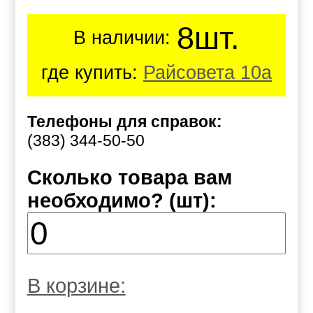
8шт.
В наличии:
где купить:
Райсовета 10а
Телефоны для справок:
(383) 344-50-50
Сколько товара вам
необходимо? (шт):
В корзине: