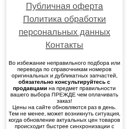
Публичная оферта
Политика обработки
персональных данных
Контакты
Во избежание неправильного подбора или
перевода по справочникам номеров
оригинальных и дубликатных запчастей,
обязательно консультируйтесь с
продавцами
на предмет правильности
вашего выбора ПРЕЖДЕ чем оплачивать
заказ!
Цены на сайте обновляются раз в день.
Тем не менее, может возникнуть ситуация,
когда обновление актуальных цен товаров
происходит быстрее синхронизации с