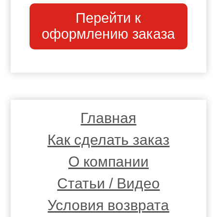
Перейти к
оформлению заказа
Главная
Как сделать заказ
О компании
Статьи / Видео
Условия возврата