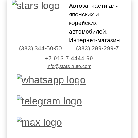
Автозапчасти для
японских и
корейских
автомобилей.
Интернет-магазин
(383) 344-50-50
(383) 299-299-7
+7-913-7-4444-69
info@stars-auto.com