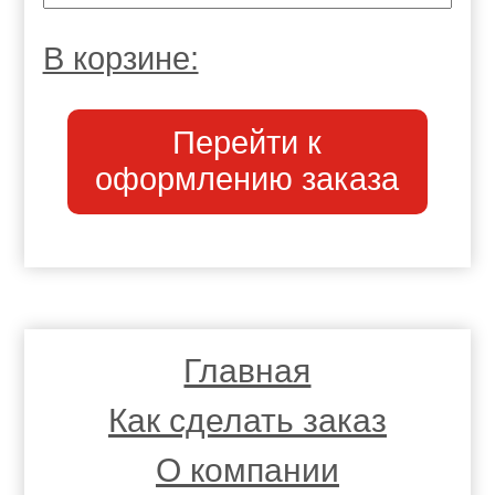
В корзине:
Перейти к
оформлению заказа
Главная
Как сделать заказ
О компании