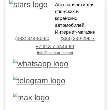
Автозапчасти для
японских и
корейских
автомобилей.
Интернет-магазин
(383) 344-50-50
(383) 299-299-7
+7-913-7-4444-69
info@stars-auto.com