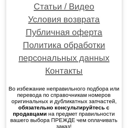
Статьи / Видео
Условия возврата
Публичная оферта
Политика обработки
персональных данных
Контакты
Во избежание неправильного подбора или
перевода по справочникам номеров
оригинальных и дубликатных запчастей,
обязательно консультируйтесь с
продавцами
на предмет правильности
вашего выбора ПРЕЖДЕ чем оплачивать
заказ!