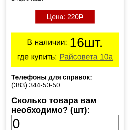
Цена:
220
Р
16шт.
В наличии:
где купить:
Райсовета 10а
Телефоны для справок:
(383) 344-50-50
Сколько товара вам
необходимо? (шт):