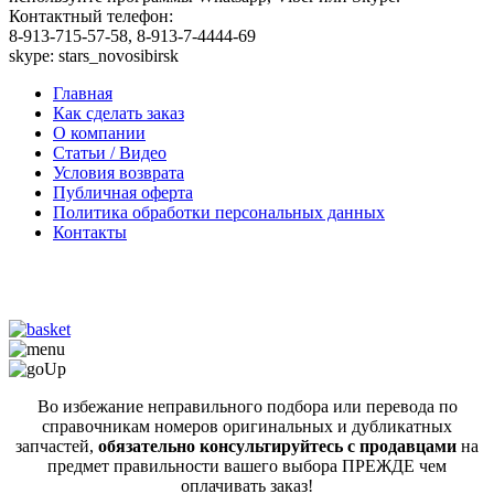
Контактный телефон:
8-913-715-57-58, 8-913-7-4444-69
skype: stars_novosibirsk
Главная
Как сделать заказ
О компании
Статьи / Видео
Условия возврата
Публичная оферта
Политика обработки персональных данных
Контакты
Во избежание неправильного подбора или перевода по
справочникам номеров оригинальных и дубликатных
запчастей,
обязательно консультируйтесь с продавцами
на
предмет правильности вашего выбора ПРЕЖДЕ чем
оплачивать заказ!