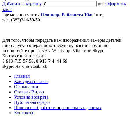
Добавить в корзину
шт.
Оформить
заказ
Где можно купить:
Площадь Райсовета 10а:
1шт.,
тел. (383)344-50-50
Для того, чтобы передать нам изображения, замеры деталей
либо другую оперативно требующуюся информацию,
используйте программы Whatsapp, Viber или Skype.
Контактный телефон:
8-913-715-57-58, 8-913-7-4444-69
skype: stars_novosibirsk
Главная
Как сделать заказ
О компании
Статьи / Видео
Условия возврата
Публичная оферта
Политика обработки персональных данных
Контакты