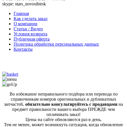
skype: stars_novosibirsk
Главная
Как сделать заказ
О компании
Статьи / Видео
Условия возврата
Публичная оферта
Политика обработки персональных данных
Контакты
Во избежание неправильного подбора или перевода по
справочникам номеров оригинальных и дубликатных
запчастей,
обязательно консультируйтесь с продавцами
на
предмет правильности вашего выбора ПРЕЖДЕ чем
оплачивать заказ!
Цены на сайте обновляются раз в день.
Тем не менее, может возникнуть ситуация, когда обновление