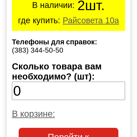
2шт.
В наличии:
где купить:
Райсовета 10а
Телефоны для справок:
(383) 344-50-50
Сколько товара вам
необходимо? (шт):
В корзине: