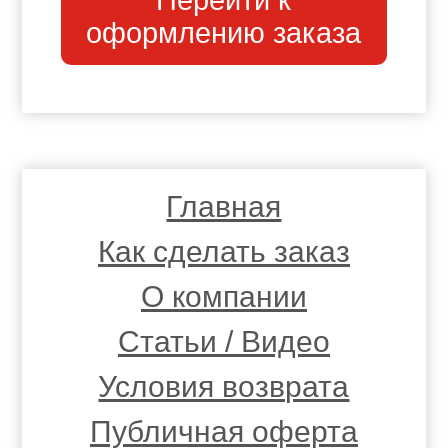
Перейти к
оформлению заказа
Главная
Как сделать заказ
О компании
Статьи / Видео
Условия возврата
Публичная оферта