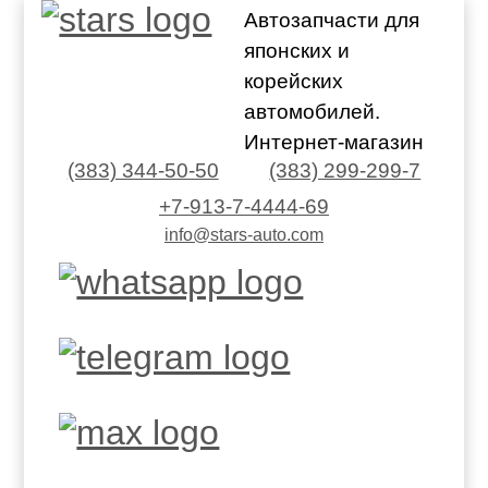
Автозапчасти для
японских и
корейских
автомобилей.
Интернет-магазин
(383) 344-50-50
(383) 299-299-7
+7-913-7-4444-69
info@stars-auto.com