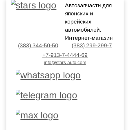
Автозапчасти для
японских и
корейских
автомобилей.
Интернет-магазин
(383) 344-50-50
(383) 299-299-7
+7-913-7-4444-69
info@stars-auto.com