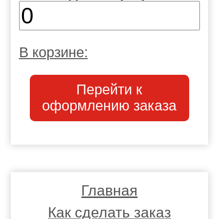
В корзине:
Перейти к
оформлению заказа
Главная
Как сделать заказ