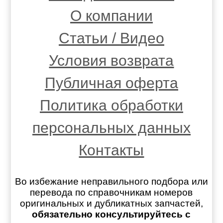
О компании
Статьи / Видео
Условия возврата
Публичная оферта
Политика обработки
персональных данных
Контакты
Во избежание неправильного подбора или
перевода по справочникам номеров
оригинальных и дубликатных запчастей,
обязательно консультируйтесь с