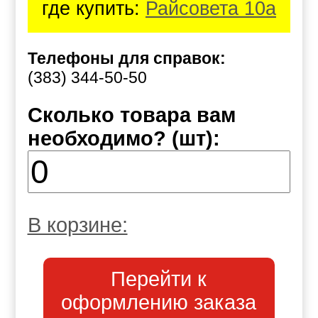
где купить:
Райсовета 10а
Телефоны для справок:
(383) 344-50-50
Сколько товара вам
необходимо? (шт):
В корзине:
Перейти к
оформлению заказа