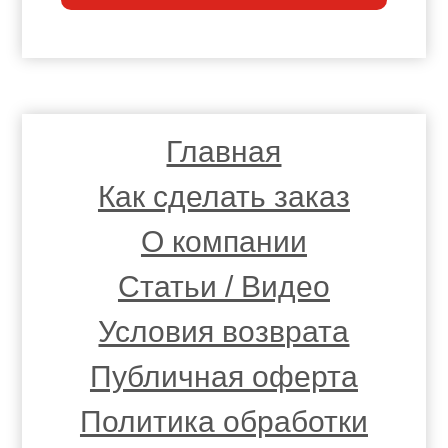
Главная
Как сделать заказ
О компании
Статьи / Видео
Условия возврата
Публичная оферта
Политика обработки