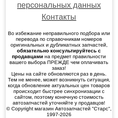
персональных данных
Контакты
Во избежание неправильного подбора или
перевода по справочникам номеров
оригинальных и дубликатных запчастей,
обязательно консультируйтесь с
продавцами
на предмет правильности
вашего выбора ПРЕЖДЕ чем оплачивать
заказ!
Цены на сайте обновляются раз в день.
Тем не менее, может возникнуть ситуация,
когда обновление актуальных цен товаров
происходит быстрее синхронизации с
сайтом, поэтому конечную стоимость
автозапчастей уточняйте у продавцов!
© Copyright магазин Автозапчастей "Старс",
1997-2026