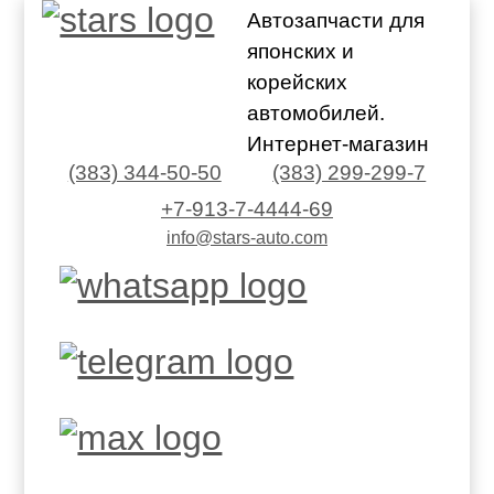
Автозапчасти для
японских и
корейских
автомобилей.
Интернет-магазин
(383) 344-50-50
(383) 299-299-7
+7-913-7-4444-69
info@stars-auto.com