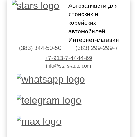
Автозапчасти для
японских и
корейских
автомобилей.
Интернет-магазин
(383) 344-50-50
(383) 299-299-7
+7-913-7-4444-69
info@stars-auto.com