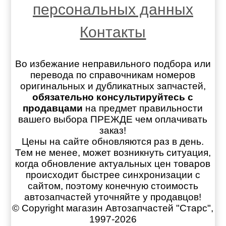
персональных данных
Контакты
Во избежание неправильного подбора или
перевода по справочникам номеров
оригинальных и дубликатных запчастей,
обязательно консультируйтесь с
продавцами
на предмет правильности
вашего выбора ПРЕЖДЕ чем оплачивать
заказ!
Цены на сайте обновляются раз в день.
Тем не менее, может возникнуть ситуация,
когда обновление актуальных цен товаров
происходит быстрее синхронизации с
сайтом, поэтому конечную стоимость
автозапчастей уточняйте у продавцов!
© Copyright магазин Автозапчастей "Старс",
1997-2026