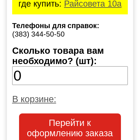
где купить:
Райсовета 10а
Телефоны для справок:
(383) 344-50-50
Сколько товара вам
необходимо? (шт):
В корзине:
Перейти к
оформлению заказа