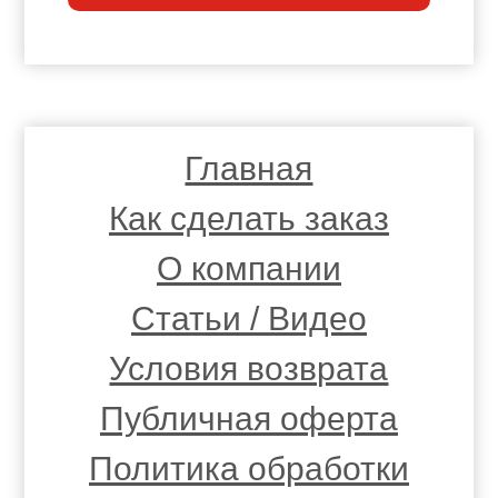
Главная
Как сделать заказ
О компании
Статьи / Видео
Условия возврата
Публичная оферта
Политика обработки