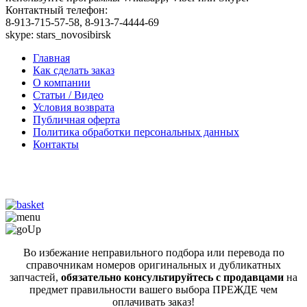
Контактный телефон:
8-913-715-57-58, 8-913-7-4444-69
skype: stars_novosibirsk
Главная
Как сделать заказ
О компании
Статьи / Видео
Условия возврата
Публичная оферта
Политика обработки персональных данных
Контакты
Во избежание неправильного подбора или перевода по
справочникам номеров оригинальных и дубликатных
запчастей,
обязательно консультируйтесь с продавцами
на
предмет правильности вашего выбора ПРЕЖДЕ чем
оплачивать заказ!