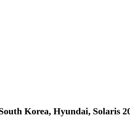
outh Korea, Hyundai, Solaris 2