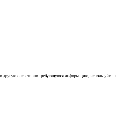
ибо другую оперативно требующуюся информацию, используйте п