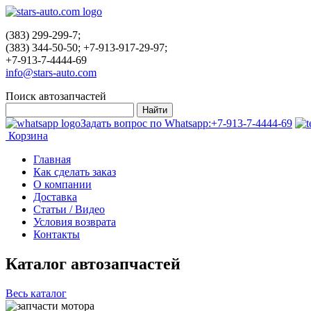
(383) 299-299-7;
(383) 344-50-50; +7-913-917-29-97;
+7-913-7-4444-69
info@stars-auto.com
Поиск автозапчастей
Задать вопрос по Whatsapp:
+7-913-7-4444-69
Корзина
Главная
Как сделать заказ
О компании
Доставка
Статьи / Видео
Условия возврата
Контакты
Каталог автозапчастей
Весь каталог