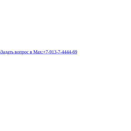
Задать вопрос в Max:
+7-913-7-4444-69