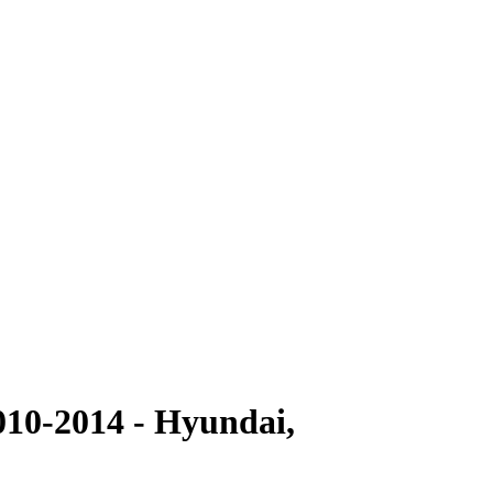
010-2014 - Hyundai,