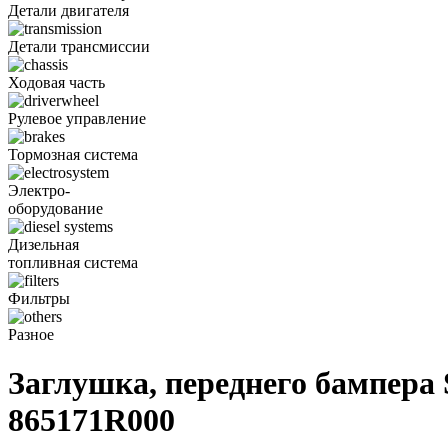
Детали двигателя
Детали трансмиссии
Ходовая часть
Рулевое управление
Тормозная система
Электро-
оборудование
Дизельная
топливная система
Фильтры
Разное
Заглушка, переднего бампера S
865171R000