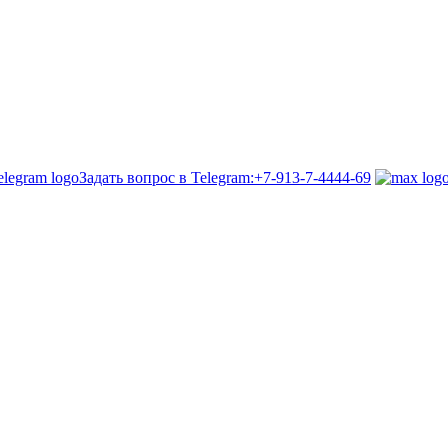
Задать вопрос в Telegram:
+7-913-7-4444-69