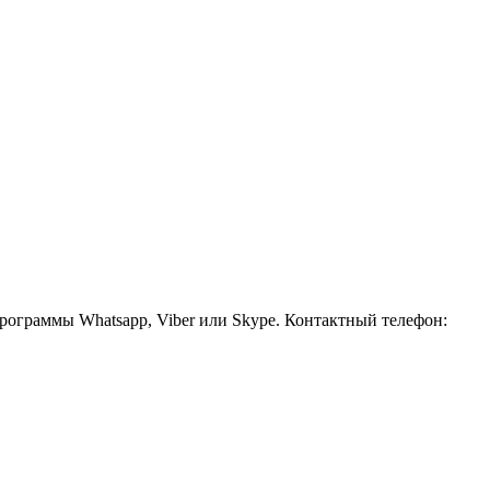
рограммы Whatsapp, Viber или Skype. Контактный телефон: