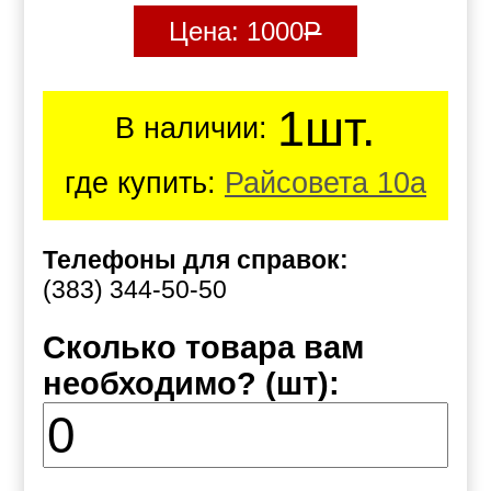
Цена:
1000
Р
1шт.
В наличии:
где купить:
Райсовета 10а
Телефоны для справок:
(383) 344-50-50
Сколько товара вам
необходимо? (шт):