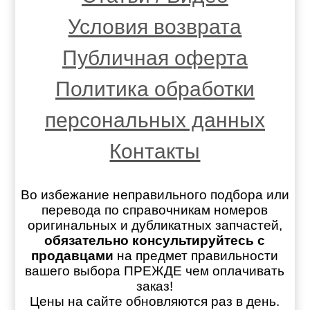
Условия возврата
Публичная оферта
Политика обработки
персональных данных
Контакты
Во избежание неправильного подбора или
перевода по справочникам номеров
оригинальных и дубликатных запчастей,
обязательно консультируйтесь с
продавцами
на предмет правильности
вашего выбора ПРЕЖДЕ чем оплачивать
заказ!
Цены на сайте обновляются раз в день.