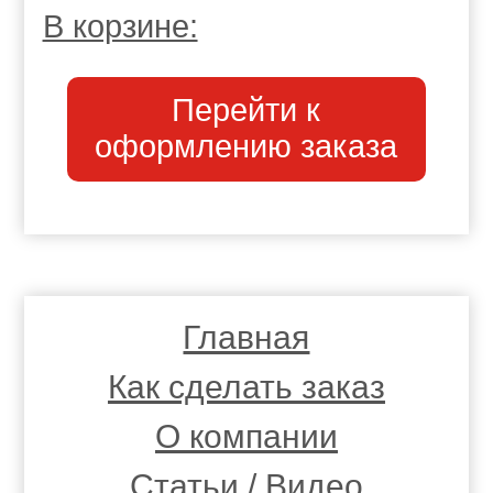
В корзине:
Перейти к
оформлению заказа
Главная
Как сделать заказ
О компании
Статьи / Видео