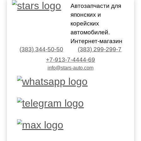
Автозапчасти для
японских и
корейских
автомобилей.
Интернет-магазин
(383) 344-50-50
(383) 299-299-7
+7-913-7-4444-69
info@stars-auto.com