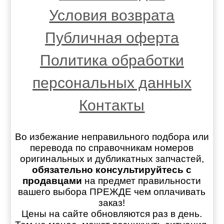
Условия возврата
Публичная оферта
Политика обработки
персональных данных
Контакты
Во избежание неправильного подбора или
перевода по справочникам номеров
оригинальных и дубликатных запчастей,
обязательно консультируйтесь с
продавцами
на предмет правильности
вашего выбора ПРЕЖДЕ чем оплачивать
заказ!
Цены на сайте обновляются раз в день.