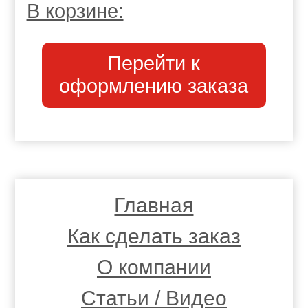
В корзине:
Перейти к
оформлению заказа
Главная
Как сделать заказ
О компании
Статьи / Видео