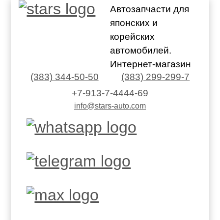
Автозапчасти для
японских и
корейских
автомобилей.
Интернет-магазин
(383) 344-50-50
(383) 299-299-7
+7-913-7-4444-69
info@stars-auto.com