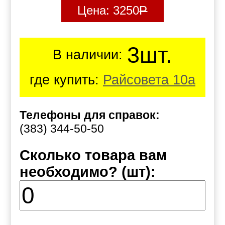
Цена:
3250
Р
3шт.
В наличии:
где купить:
Райсовета 10а
Телефоны для справок:
(383) 344-50-50
Сколько товара вам
необходимо? (шт):